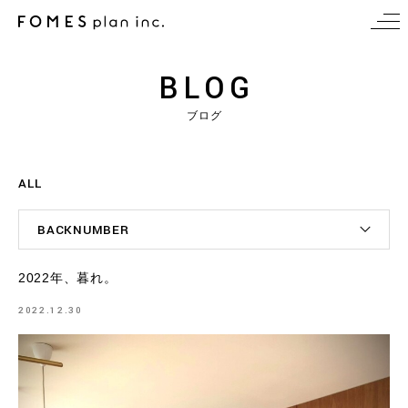
BLOG
ブログ
ALL
BACKNUMBER
2022年、暮れ。
2022.12.30