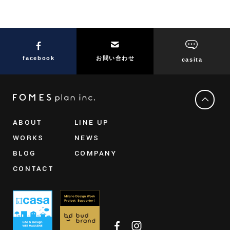
facebook
お問い合わせ
casita
ABOUT
LINE UP
WORKS
NEWS
BLOG
COMPANY
CONTACT