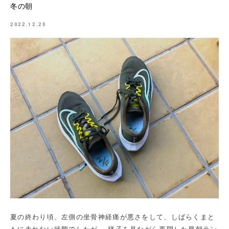
冬の朝
2022.12.20
夏の終わり頃、左側の坐骨神経痛が悪さをして、しばらくまと