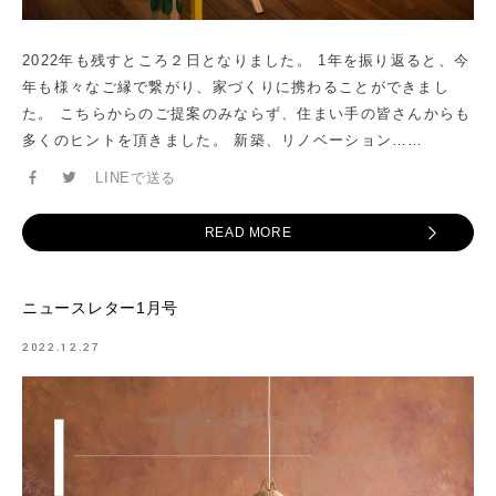
2022年も残すところ２日となりました。 1年を振り返ると、今
年も様々なご縁で繋がり、家づくりに携わることができまし
た。 こちらからのご提案のみならず、住まい手の皆さんからも
多くのヒントを頂きました。 新築、リノベーション……
LINEで送る
READ MORE
ニュースレター1月号
2022.12.27