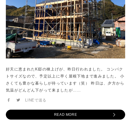
好天に恵まれたK邸の棟上げが、昨日行われました。 コンパク
トサイズなので、予定以上に早く屋根下地まで進みました。 小
さくても豊かな暮らしが待っています（笑） 昨日は、夕方から
気温がどんどん下がって来ましたが……
LINEで送る
READ MORE