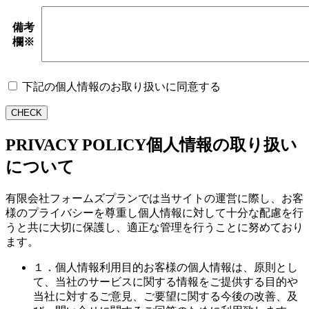
備考
欄
※
下記の個人情報のお取り扱いに同意する
CHECK
PRIVACY POLICY
個人情報の取り扱い
について
有限会社フォームズプランでは当サイトの運営に際し、お客
様のプライバシーを尊重し個人情報に対して十分な配慮を行
うと共に大切に保護し、適正な管理を行うことに努めており
ます。
１．個人情報利用目的
お客様の個人情報は、原則とし
て、当社のサービスに関する情報をご提供する目的や
当社に対するご意見、ご要望に関する今後の改善、及