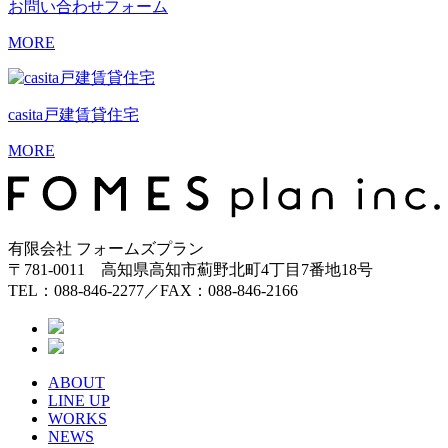
お問い合わせ
フォーム
MORE
casita
戸建賃貸住宅
MORE
有限会社 フォームズプラン
〒781-0011 高知県高知市薊野北町4丁目7番地18号
TEL：088-846-2277／FAX：088-846-2166
ABOUT
LINE UP
WORKS
NEWS