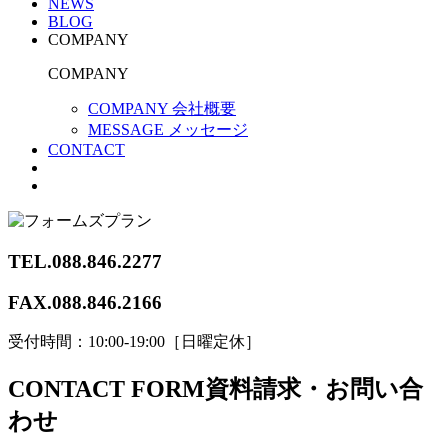
NEWS
BLOG
COMPANY
COMPANY
COMPANY 会社概要
MESSAGE メッセージ
CONTACT
TEL.
088.846.2277
FAX.
088.846.2166
受付時間：10:00-19:00［日曜定休］
CONTACT FORM
資料請求・お問い合
わせ