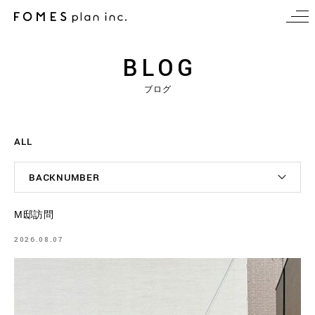
BLOG
ブログ
ALL
BACKNUMBER
M邸訪問
2026.08.07