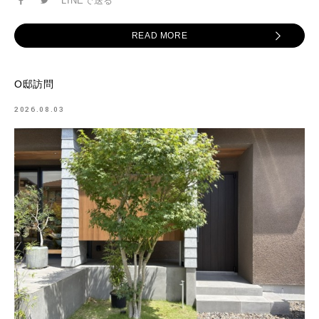
LINEで送る
READ MORE
O邸訪問
2026.08.03