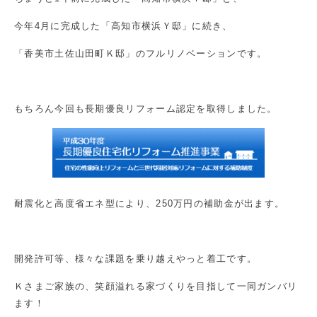
今年4月に完成した「高知市横浜Ｙ邸」に続き、
「香美市土佐山田町Ｋ邸」のフルリノベーションです。
もちろん今回も長期優良リフォーム認定を取得しました。
耐震化と高度省エネ型により、250万円の補助金が出ます。
開発許可等、様々な課題を乗り越えやっと着工です。
Ｋさまご家族の、笑顔溢れる家づくりを目指して一同ガンバリ
ます！