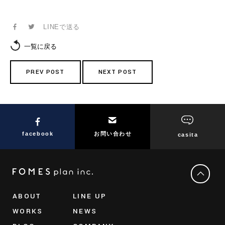
LINEで送る
一覧に戻る
PREV POST
NEXT POST
facebook
お問い合わせ
casita
ABOUT
LINE UP
WORKS
NEWS