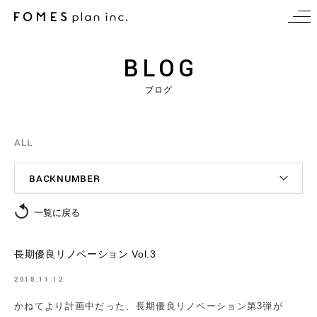
BLOG
ブログ
ALL
BACKNUMBER
一覧に戻る
長期優良リノベーション Vol.3
2018.11.12
かねてより計画中だった、長期優良リノベーション第3弾が