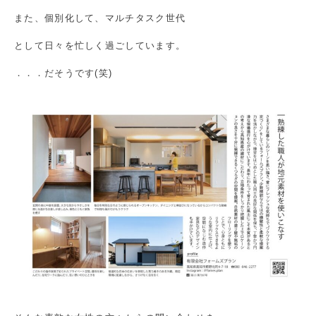
また、個別化して、マルチタスク世代
として日々を忙しく過ごしています。
．．．だそうです(笑)