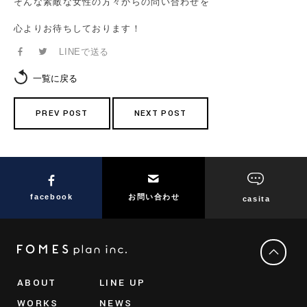
そんな素敵な女性の方々からの問い合わせを
心よりお待ちしております！
LINEで送る
一覧に戻る
PREV POST
NEXT POST
facebook
お問い合わせ
casita
ABOUT
LINE UP
WORKS
NEWS