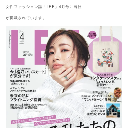
女性ファッション誌「LEE」4月号に当社
が掲載されています。