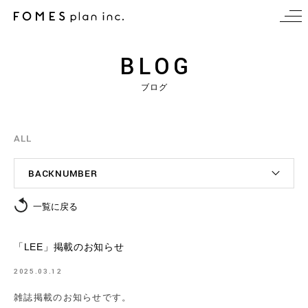
BLOG
ブログ
ALL
BACKNUMBER
一覧に戻る
「LEE」掲載のお知らせ
2025.03.12
雑誌掲載のお知らせです。