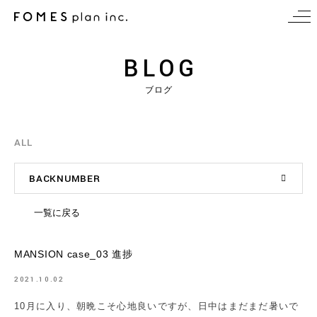
BLOG
ブログ
ALL
BACKNUMBER
一覧に戻る
MANSION case_03 進捗
2021.10.02
10月に入り、朝晩こそ心地良いですが、日中はまだまだ暑いで