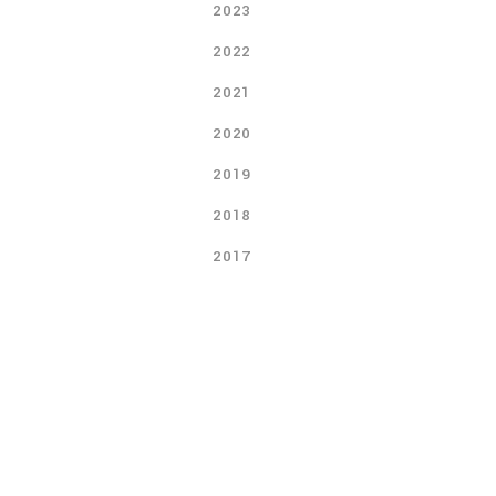
2023
2022
2021
2020
2019
2018
2017