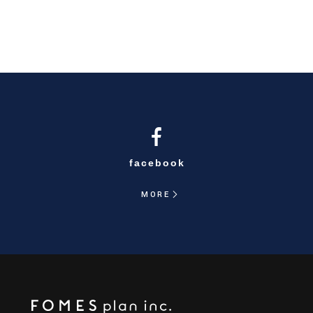
facebook
MORE