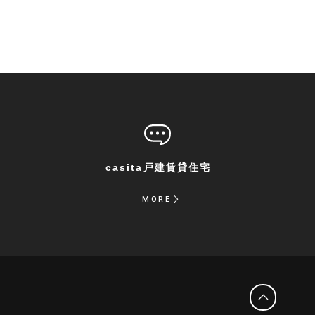
casita
戸建賃貸住宅
MORE