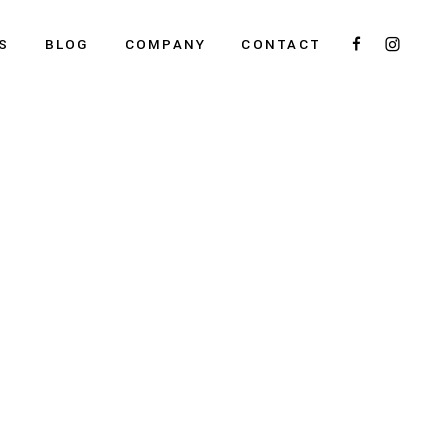
S
BLOG
COMPANY
CONTACT