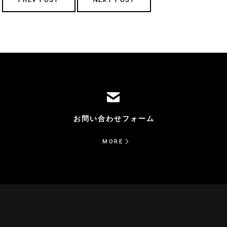
PREV POST
NEXT POST
お問い合わせ
フォーム
MORE