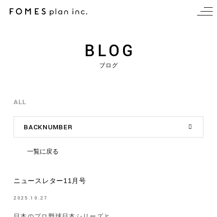
BLOG
ブログ
ALL
BACKNUMBER
一覧に戻る
ニュースレター11月号
2025.10.27
日本のプロ野球日本シリーズと、