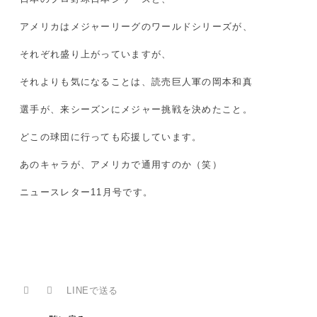
アメリカはメジャーリーグのワールドシリーズが、
それぞれ盛り上がっていますが、
それよりも気になることは、読売巨人軍の岡本和真
選手が、来シーズンにメジャー挑戦を決めたこと。
どこの球団に行っても応援しています。
あのキャラが、アメリカで通用すのか（笑）
ニュースレター11月号です。
LINEで送る