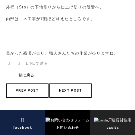
外壁（Sto）の下地塗りから仕上げ塗りの段階へ。
内部は、木工事が7割ほど終えたところです。
長かった残暑が去り、職人さんたちの作業が捗りますね。
LINEで送る
一覧に戻る
PREV POST
NEXT POST
facebook
お問い合わせ
casita