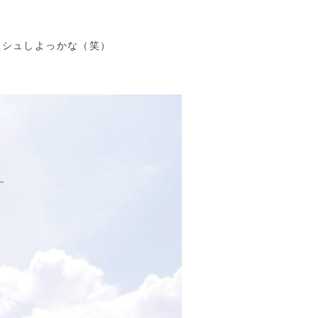
ッシュしよっかな（笑）