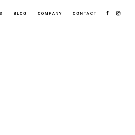
S
BLOG
COMPANY
CONTACT