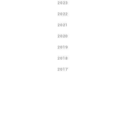
2023
2022
2021
2020
2019
2018
2017