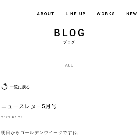
ABOUT
LINE UP
WORKS
NEW
BLOG
ブログ
ALL
一覧に戻る
ニュースレター5月号
2023.04.28
明日からゴールデンウイークですね。