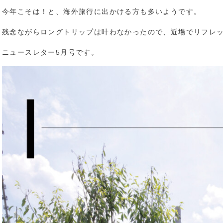
今年こそは！と、海外旅行に出かける方も多いようです。
残念ながらロングトリップは叶わなかったので、近場でリフレ
ニュースレター5月号です。