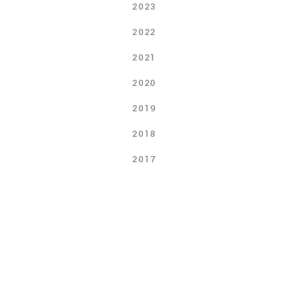
2023
2022
2021
2020
2019
2018
2017