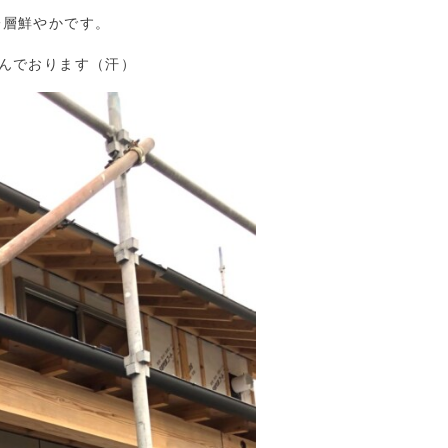
一層鮮やかです。
んでおります（汗）