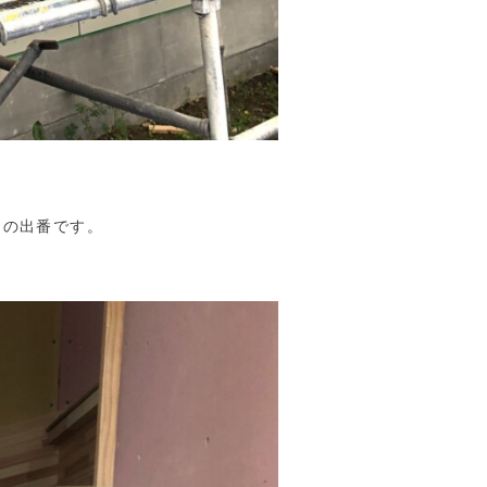
んの出番です。