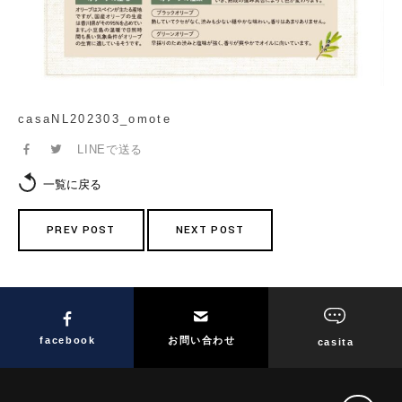
casaNL202303_omote
LINEで送る
一覧に戻る
PREV POST
NEXT POST
facebook
お問い合わせ
casita