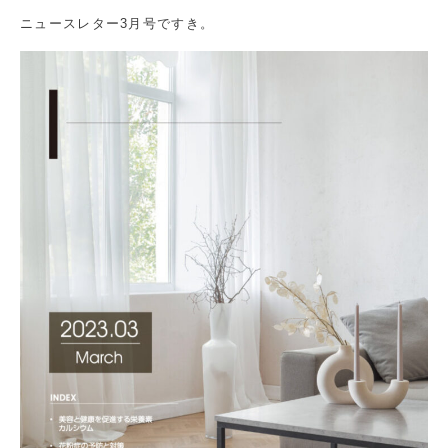
ニュースレター3月号ですき。