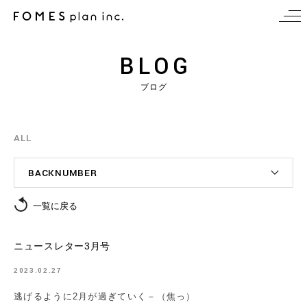
BLOG
ブログ
ALL
BACKNUMBER
一覧に戻る
ニュースレター3月号
2023.02.27
逃げるように2月が過ぎていく－（焦っ）