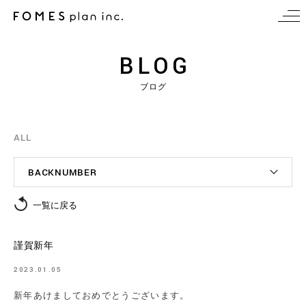
BLOG
ブログ
ALL
BACKNUMBER
一覧に戻る
謹賀新年
2023.01.05
新年あけましておめでとうございます。