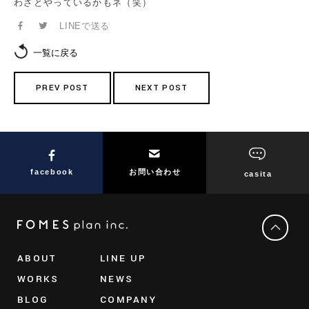
わざとやっているかもネ（笑）
LINEで送る
一覧に戻る
PREV POST
NEXT POST
facebook
お問い合わせ
casita
ABOUT
LINE UP
WORKS
NEWS
BLOG
COMPANY