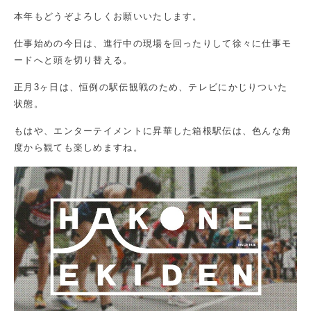
本年もどうぞよろしくお願いいたします。
仕事始めの今日は、進行中の現場を回ったりして徐々に仕事モ
ードへと頭を切り替える。
正月3ヶ日は、恒例の駅伝観戦のため、テレビにかじりついた
状態。
もはや、エンターテイメントに昇華した箱根駅伝は、色んな角
度から観ても楽しめますね。