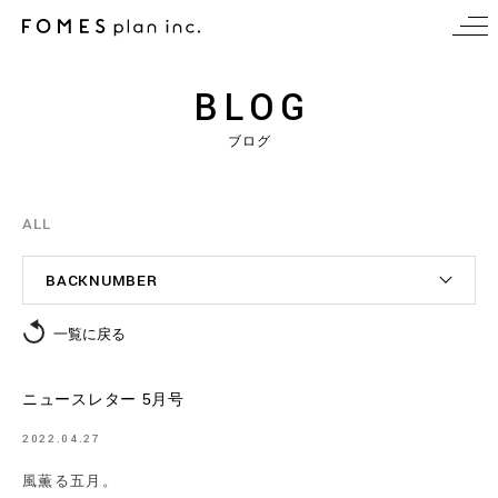
BLOG
ブログ
ALL
BACKNUMBER
一覧に戻る
ニュースレター 5月号
2022.04.27
風薫る五月。