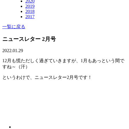
2020
2019
2018
2017
一覧に戻る
ニュースレター 2月号
2022.01.29
12月も慌ただしく過ぎていきますが、1月もあっという間で
すね～（汗）
というわけで、ニュースレター2月号です！