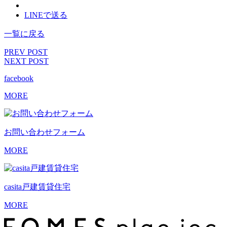
LINEで送る
一覧に戻る
PREV POST
NEXT POST
facebook
MORE
お問い合わせ
フォーム
MORE
casita
戸建賃貸住宅
MORE