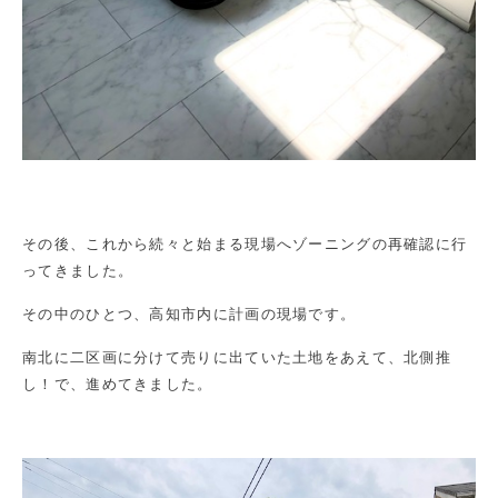
その後、これから続々と始まる現場へゾーニングの再確認に行
ってきました。
その中のひとつ、高知市内に計画の現場です。
南北に二区画に分けて売りに出ていた土地をあえて、北側推
し！で、進めてきました。