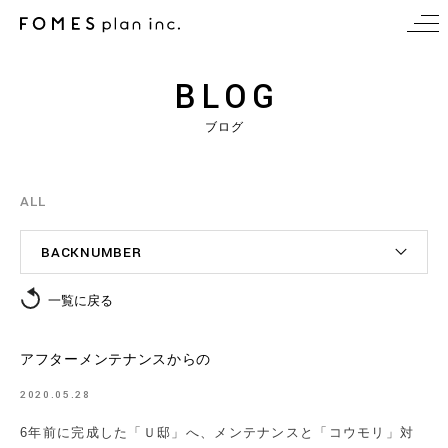
BLOG
ブログ
ALL
BACKNUMBER
一覧に戻る
アフターメンテナンスからの
2020.05.28
6年前に完成した「Ｕ邸」へ、メンテナンスと「コウモリ」対