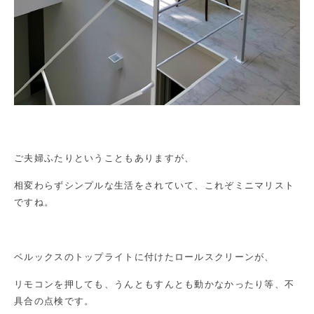
ご夫婦ふたりということもありますが、
相変わらずシンプルな生活をされていて、これぞミニマリスト
ですね。
ベルックスのトップライトに付けたロールスクリーンが、
リモコンを押しても、うんともすんとも動かなかったり等、不
具合の点検です。