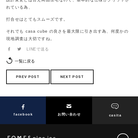
れている為、
打合せはとてもスムーズです。
それでも casa cube の良さを最大限に引き出す為、何度かの
現地調査は大切ですね。
LINEで送る
一覧に戻る
PREV POST
NEXT POST
facebook
お問い合わせ
casita