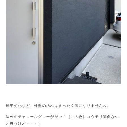
経年劣化など、外壁の汚れはまったく気になりませんね。
深めのチャコールグレーが渋い！（この色にコウモリ関係ない
と思うけど・・・）