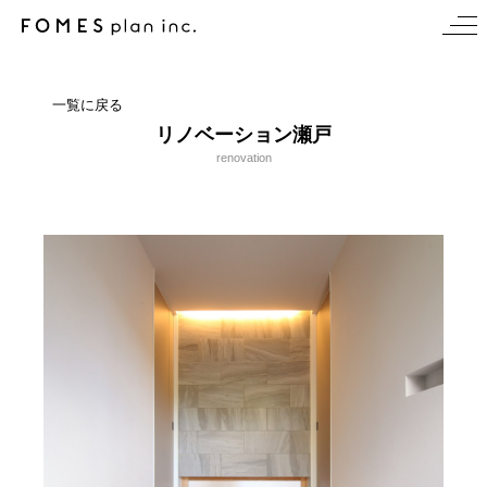
一覧に戻る
リノベーション瀬戸
renovation