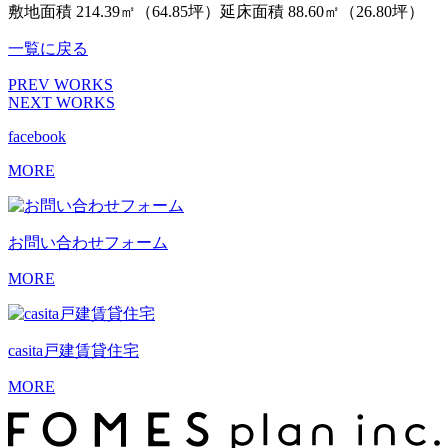
敷地面積 214.39㎡（64.85坪）延床面積 88.60㎡（26.80坪）
一覧に戻る
PREV WORKS
NEXT WORKS
facebook
MORE
お問い合わせ
フォーム
MORE
casita
戸建賃貸住宅
MORE