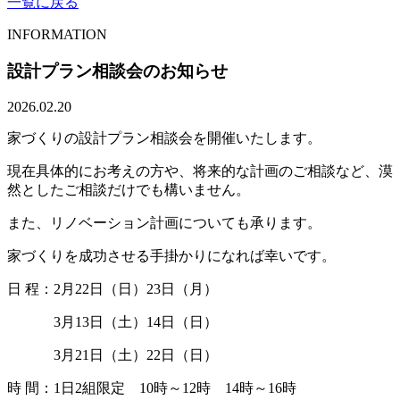
一覧に戻る
INFORMATION
設計プラン相談会のお知らせ
2026.02.20
家づくりの設計プラン相談会を開催いたします。
現在具体的にお考えの方や、将来的な計画のご相談など、漠
然としたご相談だけでも構いません。
また、リノベーション計画についても承ります。
家づくりを成功させる手掛かりになれば幸いです。
日 程：2月22日（日）23日（月）
3月13日（土）14日（日）
3月21日（土）22日（日）
時 間：1日2組限定 10時～12時 14時～16時