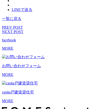
LINEで送る
一覧に戻る
PREV POST
NEXT POST
facebook
MORE
お問い合わせ
フォーム
MORE
casita
戸建賃貸住宅
MORE